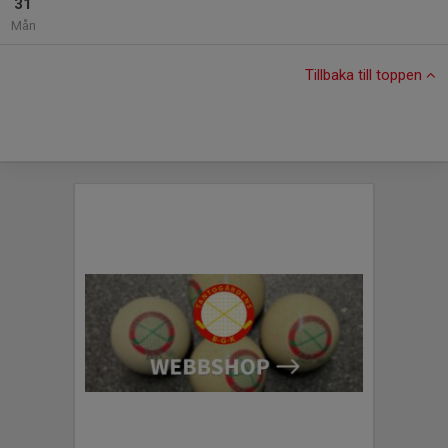
31
Mån
Tillbaka till toppen