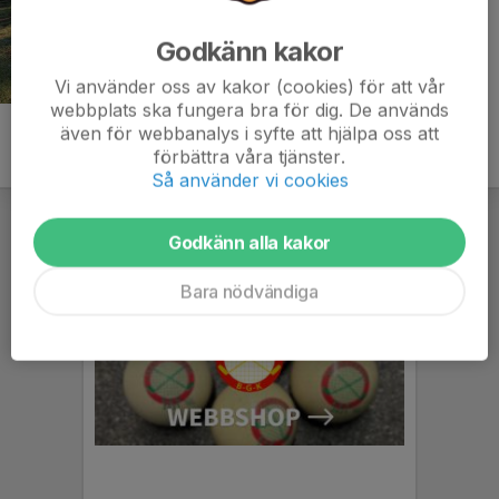
Godkänn kakor
Vi använder oss av kakor (cookies) för att vår
webbplats ska fungera bra för dig. De används
även för webbanalys i syfte att hjälpa oss att
förbättra våra tjänster.
Så använder vi cookies
Godkänn alla kakor
Bara nödvändiga