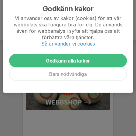
Godkänn kakor
Vi använder oss av kakor (cookies) för att vår
webbplats ska fungera bra för dig. De används
även för webbanalys i syfte att hjälpa oss att
förbättra våra tjänster.
Så använder vi cookies
Godkänn alla kakor
Bara nödvändiga