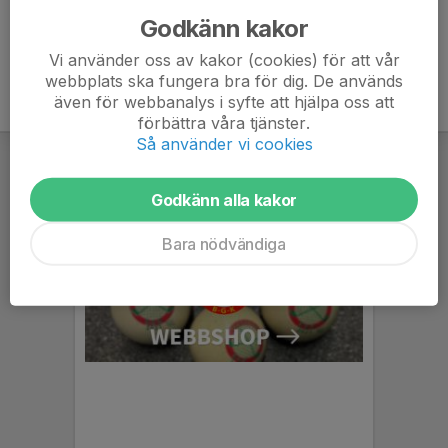
Godkänn kakor
Vi använder oss av kakor (cookies) för att vår
webbplats ska fungera bra för dig. De används
även för webbanalys i syfte att hjälpa oss att
förbättra våra tjänster.
Så använder vi cookies
Godkänn alla kakor
Bara nödvändiga