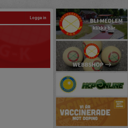
Logga in