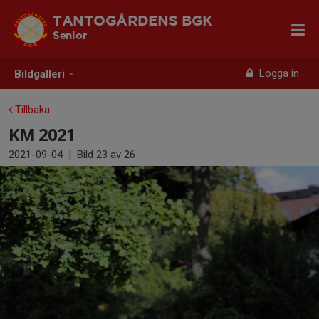
TANTOGÅRDENS BGK
Senior
Logga in
Bildgalleri
Tillbaka
KM 2021
2021-09-04
|
Bild
23
av 26