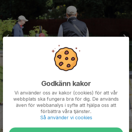
Godkänn kakor
Vi använder oss av kakor (cookies) för att vår
webbplats ska fungera bra för dig. De används
även för webbanalys i syfte att hjälpa oss att
förbättra våra tjänster.
Så använder vi cookies