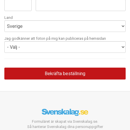
Land
Jag godkänner att foton på mig kan publiceras på hemsidan
Formuläret är skapat via Svenskalag.se.
Så hanterar Svenskalag dina personuppgifter