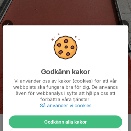
Godkänn kakor
Vi använder oss av kakor (cookies) för att vår
webbplats ska fungera bra för dig. De används
även för webbanalys i syfte att hjälpa oss att
förbättra våra tjänster.
Så använder vi cookies
Godkänn alla kakor
Kommentarer