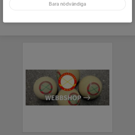
Bara nödvändiga