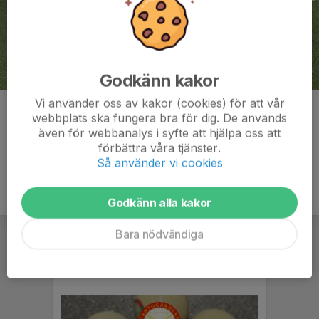
Godkänn kakor
Vi använder oss av kakor (cookies) för att vår
Kommentarer
webbplats ska fungera bra för dig. De används
även för webbanalys i syfte att hjälpa oss att
förbättra våra tjänster.
Så använder vi cookies
Godkänn alla kakor
Bara nödvändiga